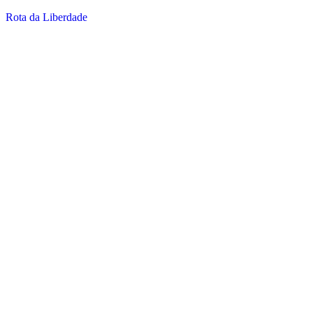
Rota da Liberdade