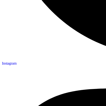
Instagram