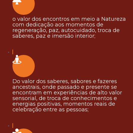
o valor dos encontros em meio a Natureza
com dedicação aos momentos de
regeneração, paz, autocuidado, troca de
saberes, paz e imersão interior;
Do valor dos saberes, sabores e fazeres
ancestrais, onde passado e presente se
encontram em experiências de alto valor
sensorial, de troca de conhecimentos e
energias positivas, momentos reais de
celebração entre as pessoas;