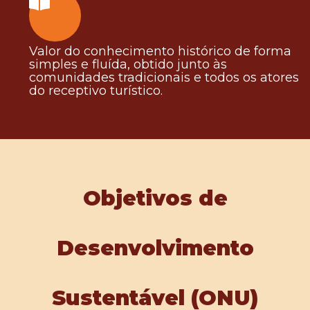
Valor do conhecimento histórico de forma
simples e fluída, obtido junto às
comunidades tradicionais e todos os atores
do receptivo turístico.
Objetivos de
Desenvolvimento
Sustentável (ONU)