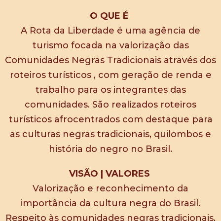
O QUE É
A Rota da Liberdade é uma agência de
turismo focada na valorização das
Comunidades Negras Tradicionais através dos
roteiros turísticos , com geração de renda e
trabalho para os integrantes das
comunidades. São realizados roteiros
turísticos afrocentrados com destaque para
as culturas negras tradicionais, quilombos e
história do negro no Brasil.
VISÃO | VALORES
Valorização e reconhecimento da
importância da cultura negra do Brasil.
Respeito às comunidades negras tradicionais,