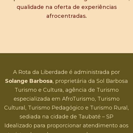
qualidade na oferta de experiências
afrocentradas.
A Rota da Liberdade é administrada por
Solange Barbosa
, proprietária da Sol Barbosa
Turismo e Cultura, agência de Turismo
especializada em AfroTurismo, Turismo
Cultural, Turismo Pedagógico e Turismo Rural,
sediada na cidade de Taubaté – SP
Idealizado para proporcionar atendimento aos