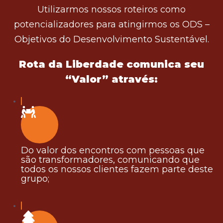
Utilizarmos nossos roteiros como
potencializadores para atingirmos os ODS –
Objetivos do Desenvolvimento Sustentável.
Rota da Liberdade comunica seu
“Valor” através:
Do valor dos encontros com pessoas que
são transformadores, comunicando que
todos os nossos clientes fazem parte deste
grupo;