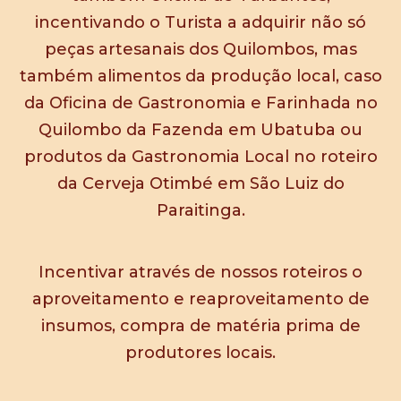
incentivando o Turista a adquirir não só
peças artesanais dos Quilombos, mas
também alimentos da produção local, caso
da Oficina de Gastronomia e Farinhada no
Quilombo da Fazenda em Ubatuba ou
produtos da Gastronomia Local no roteiro
da Cerveja Otimbé em São Luiz do
Paraitinga.
Incentivar através de nossos roteiros o
aproveitamento e reaproveitamento de
insumos, compra de matéria prima de
produtores locais.