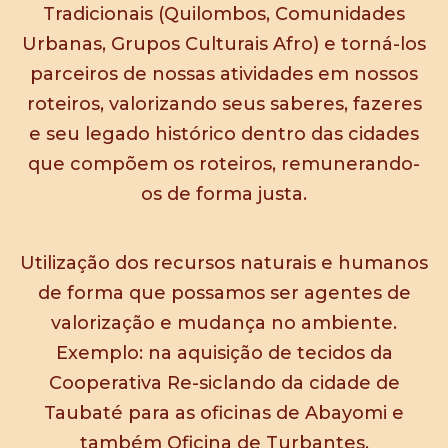
Tradicionais (Quilombos, Comunidades
Urbanas, Grupos Culturais Afro) e torná-los
parceiros de nossas atividades em nossos
roteiros, valorizando seus saberes, fazeres
e seu legado histórico dentro das cidades
que compõem os roteiros, remunerando-
os de forma justa.
Utilização dos recursos naturais e humanos
de forma que possamos ser agentes de
valorização e mudança no ambiente.
Exemplo: na aquisição de tecidos da
Cooperativa Re-siclando da cidade de
Taubaté para as oficinas de Abayomi e
também Oficina de Turbantes,