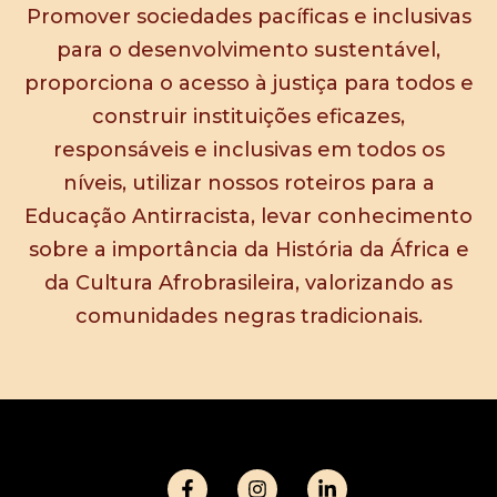
Promover sociedades pacíficas e inclusivas
para o desenvolvimento sustentável,
proporciona o acesso à justiça para todos e
construir instituições eficazes,
responsáveis e inclusivas em todos os
níveis, utilizar nossos roteiros para a
Educação Antirracista, levar conhecimento
sobre a importância da História da África e
da Cultura Afrobrasileira, valorizando as
comunidades negras tradicionais.