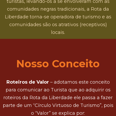
turistas, levando-os a se envolveram com as
comunidades negras tradicionais, a Rota da
Liberdade torna-se operadora de turismo e as
comunidades são os atrativos (receptivos)
locais.
Nosso Conceito
Roteiros de Valor
– adotamos este conceito
para comunicar ao Turista que ao adquirir os
roteiros da Rota da Liberdade ele passa a fazer
parte de um “Círculo Virtuoso de Turismo”, pois
o “Valor” se explica por: