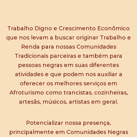
Trabalho Digno e Crescimento Econômico
que nos levam a buscar originar Trabalho e
Renda para nossas Comunidades
Tradicionais parceiras e também para
pessoas negras em suas diferentes
atividades e que podem nos auxiliar a
oferecer os melhores serviços em
Afroturismo como trancistas, cozinheiras,
artesãs, músicos, artistas em geral.
Potencializar nossa presença,
principalmente em Comunidades Negras