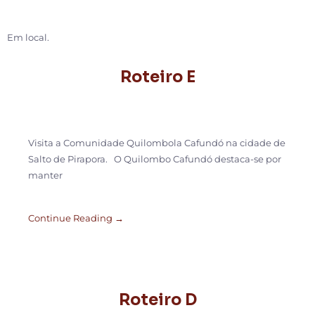
Em local.
Roteiro E
Visita a Comunidade Quilombola Cafundó na cidade de
Salto de Pirapora. O Quilombo Cafundó destaca-se por
manter
Continue Reading →
Roteiro D