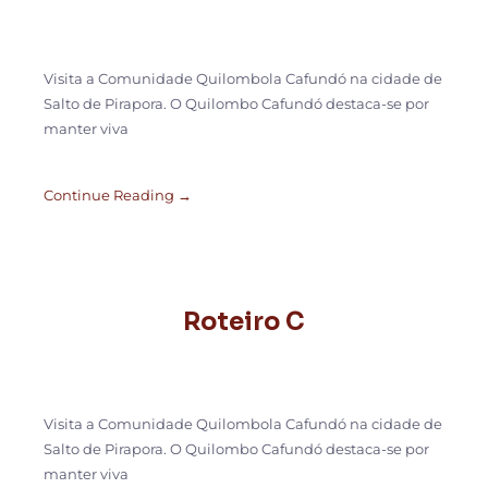
Visita a Comunidade Quilombola Cafundó na cidade de
Salto de Pirapora. O Quilombo Cafundó destaca-se por
manter viva
Continue Reading →
Roteiro C
Visita a Comunidade Quilombola Cafundó na cidade de
Salto de Pirapora. O Quilombo Cafundó destaca-se por
manter viva