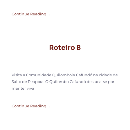
Continue Reading →
Roteiro B
Visita a Comunidade Quilombola Cafundó na cidade de
Salto de Pirapora. O Quilombo Cafundó destaca-se por
manter viva
Continue Reading →