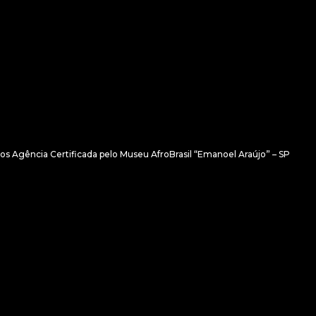
s Agência Certificada pelo Museu AfroBrasil “Emanoel Araújo” – SP