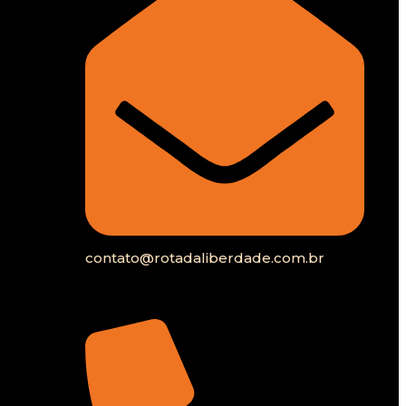
contato@rotadaliberdade.com.br