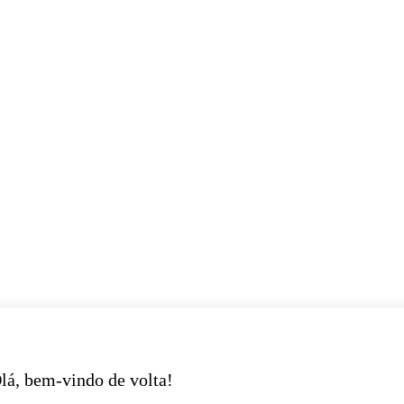
lá, bem-vindo de volta!