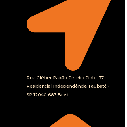
Rua Cléber Paixão Pereira Pinto, 37 -
Residencial Independência Taubaté -
SP 12040-683 Brasil