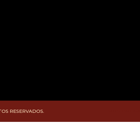
TOS RESERVADOS.
FEITO COM CAR