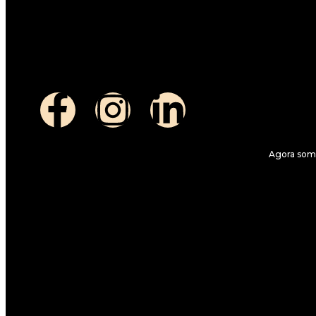
Agora somo