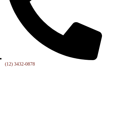
(12) 3432-0878