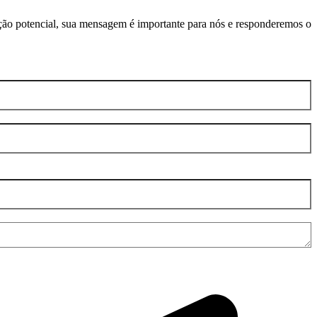
ação potencial, sua mensagem é importante para nós e responderemos o