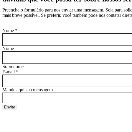
Preencha o formulário para nos enviar uma mensagem. Seja para solic
mais breve possível. Se preferir, você também pode nos contatar diret
Nome
*
Nome
Sobrenome
E-mail
*
Mande aqui sua mensagem.
Enviar