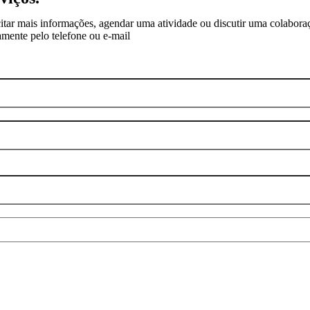
itar mais informações, agendar uma atividade ou discutir uma colabor
amente pelo telefone ou e-mail