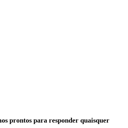
amos prontos para responder quaisquer