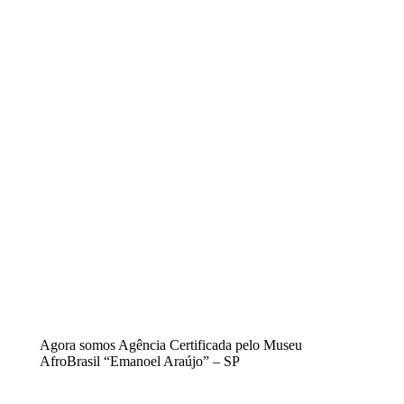
Agora somos Agência Certificada pelo Museu
AfroBrasil “Emanoel Araújo” – SP