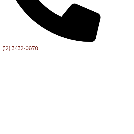
(12) 3432-0878