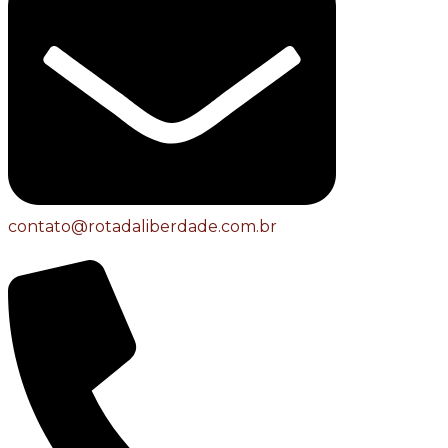
contato@rotadaliberdade.com.br