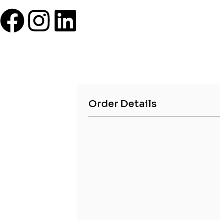
Order Details