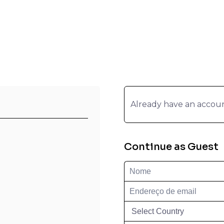
Already have an accou
Continue as Guest