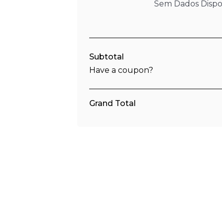
Sem Dados Dispo
Subtotal
Have a coupon?
Grand Total